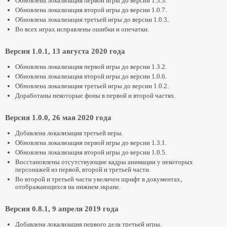
Обновлена локализация первой игры до версии 1.3.3.
Обновлена локализация второй игры до версии 1.0.7.
Обновлена локализация третьей игры до версии 1.0.3.
Во всех играх исправлены ошибки и опечатки.
Версия 1.0.1, 13 августа 2020 года
Обновлена локализация первой игры до версии 1.3.2.
Обновлена локализация второй игры до версии 1.0.6.
Обновлена локализация третьей игры до версии 1.0.2.
Доработаны некоторые фоны в первой и второй частях.
Версия 1.0.0, 26 мая 2020 года
Добавлена локализация третьей игры.
Обновлена локализация первой игры до версии 1.3.1.
Обновлена локализация второй игры до версии 1.0.5.
Восстановлены отсутствующие кадры анимации у некоторых
персонажей из первой, второй и третьей части.
Во второй и третьей части увеличен шрифт в документах,
отображающихся на нижнем экране.
Версия 0.8.1, 9 апреля 2019 года
Добавлена локализация первого дела третьей игры.