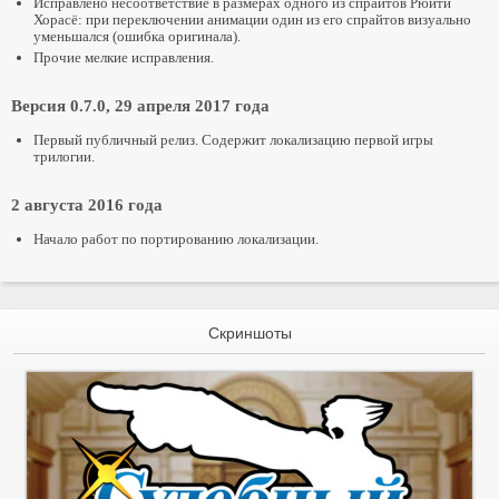
Исправлено несоответствие в размерах одного из спрайтов Рюити
Хорасё: при переключении анимации один из его спрайтов визуально
уменьшался (ошибка оригинала).
Прочие мелкие исправления.
Версия 0.7.0, 29 апреля 2017 года
Первый публичный релиз. Содержит локализацию первой игры
трилогии.
2 августа 2016 года
Начало работ по портированию локализации.
Скриншоты