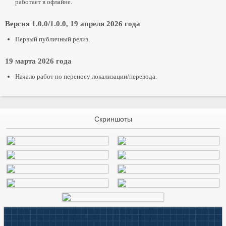
работает в офлайне.
Версия 1.0.0/1.0.0, 19 апреля 2026 года
Первый публичный релиз.
19 марта 2026 года
Начало работ по переносу локализации/перевода.
Скриншоты