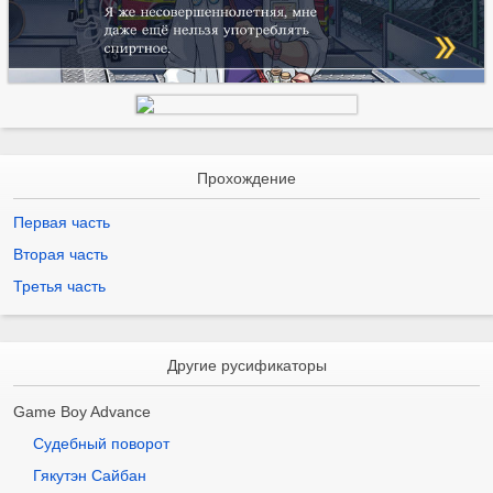
Прохождение
Первая часть
Вторая часть
Третья часть
Другие русификаторы
Game Boy Advance
Судебный поворот
Гякутэн Сайбан