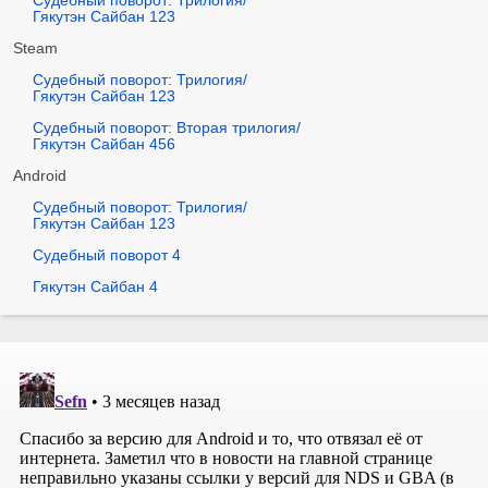
Судебный поворот: Трилогия/
Гякутэн Сайбан 123
Steam
Судебный поворот: Трилогия/
Гякутэн Сайбан 123
Судебный поворот: Вторая трилогия/
Гякутэн Сайбан 456
Android
Судебный поворот: Трилогия/
Гякутэн Сайбан 123
Судебный поворот 4
Гякутэн Сайбан 4