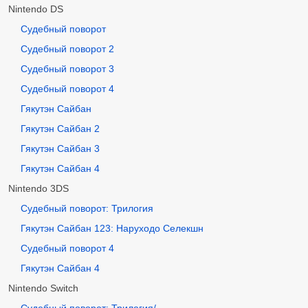
Nintendo DS
Судебный поворот
Судебный поворот 2
Судебный поворот 3
Судебный поворот 4
Гякутэн Сайбан
Гякутэн Сайбан 2
Гякутэн Сайбан 3
Гякутэн Сайбан 4
Nintendo 3DS
Судебный поворот: Трилогия
Гякутэн Сайбан 123: Наруходо Селекшн
Судебный поворот 4
Гякутэн Сайбан 4
Nintendo Switch